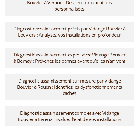
Bouvier à Vernon : Des recommandations
personnalisées
Diagnostic assainissement précis par Vidange Bouvier à
Louviers : Analysez vos installations en profondeur
Diagnostic assainissement expert avec Vidange Bouvier
à Bernay : Prévenez les pannes avant qu’elles n’arrivent
Diagnostic assainissement sur mesure par Vidange
Bouvier à Rouen : Identifiez les dysfonctionnements
cachés
Diagnostic assainissement complet avec Vidange
Bouvier à Évreux : Évaluez l’état de vos installations