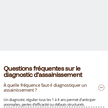
Questions fréquentes sur le
diagnostic d’assainissement
À quelle fréquence faut-il diagnostiquer un
assainissement ?
Un diagnostic régulier tous les 1 à 4 ans permet d’anticiper
anomalies, pertes d’efficacité ou défauts structurels.