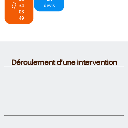
34
devis
03
49
Déroulement d’une intervention