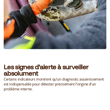
Les signes d’alerte à surveiller
absolument
Certains indicateurs montrent qu’un diagnostic assainissement
est indispensable pour détecter précisément l’origine d’un
problème interne.