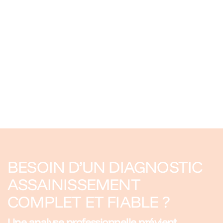
BESOIN D’UN DIAGNOSTIC
ASSAINISSEMENT
COMPLET ET FIABLE ?
Une analyse professionnelle prévient