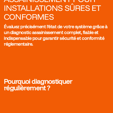
INSTALLATIONS SÛRES ET
CONFORMES
Évaluez précisément l’état de votre système grâce à
un diagnostic assainissement complet, fiable et
indispensable pour garantir sécurité et conformité
réglementaire.
Pourquoi diagnostiquer
régulièrement ?