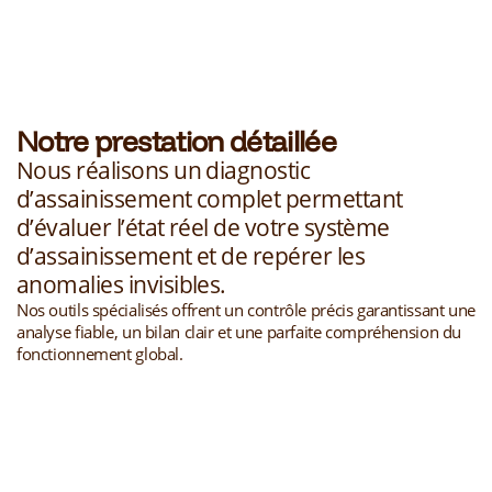
Notre prestation détaillée
Nous réalisons un diagnostic
d’assainissement complet permettant
d’évaluer l’état réel de votre système
d’assainissement et de repérer les
anomalies invisibles.
Nos outils spécialisés offrent un contrôle précis garantissant une
analyse fiable, un bilan clair et une parfaite compréhension du
fonctionnement global.