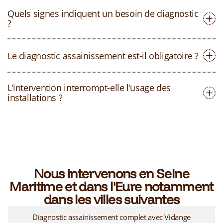
Quels signes indiquent un besoin de diagnostic
?
Le diagnostic assainissement est-il obligatoire ?
L’intervention interrompt-elle l’usage des
installations ?
Nous intervenons en Seine
Maritime et dans l'Eure notamment
dans les villes suivantes
Diagnostic assainissement complet avec Vidange